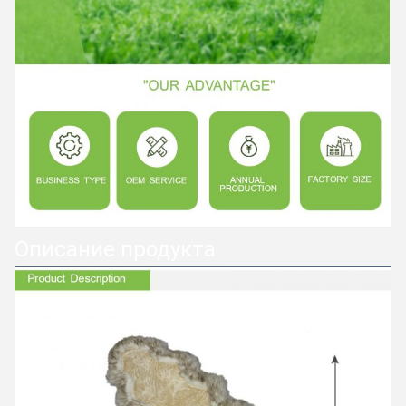
Описание продукта