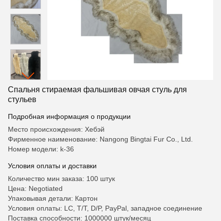
Спальня стираемая фальшивая овчая стуль для
стульев
Подробная информация о продукции
Место происхождения: Хебэй
Фирменное наименование: Nangong Bingtai Fur Co., Ltd.
Номер модели: k-36
Условия оплаты и доставки
Количество мин заказа: 100 штук
Цена: Negotiated
Упаковывая детали: Картон
Условия оплаты: LC, T/T, D/P, PayPal, западное соединение
Поставка способности: 1000000 штук/месяц