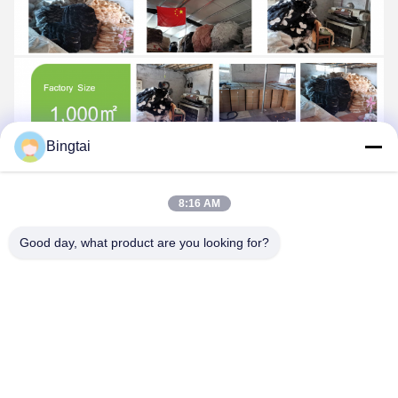
Bingtai
8:16 AM
Good day, what product are you looking for?