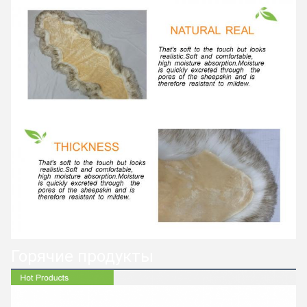
Горячие продукты