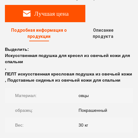
Лучшая цена
Подробная информация о
Описание
продукции
продукта
Выделить:
Искусственная подушка для кресел из овечьей кожи для
спальни
,
ПЕЛТ искусственная кресловая подушка из овечьей кожи
,
Подставные сиденья из овечьей кожи для спальни
Материал:
овцы
образец:
Покрашенный
Вес:
30 кг