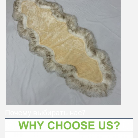
Почему выбирать нас?