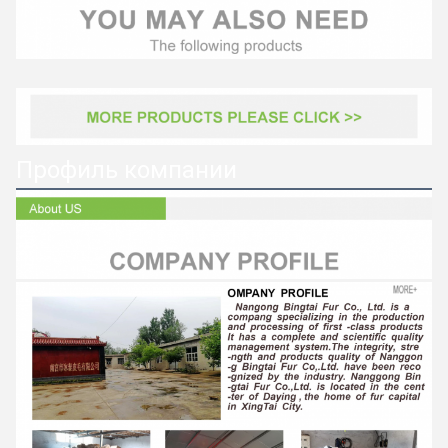
Профиль компании