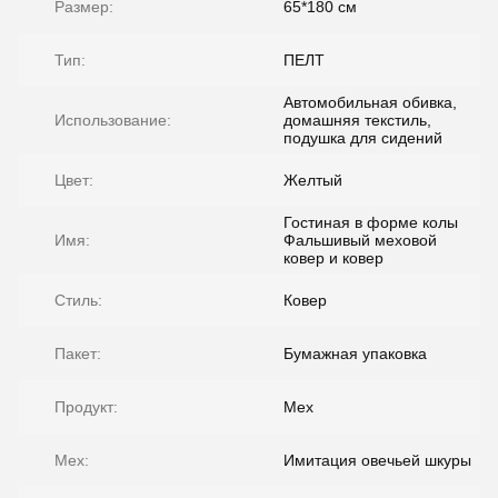
Размер:
65*180 см
Тип:
ПЕЛТ
Автомобильная обивка,
Использование:
домашняя текстиль,
подушка для сидений
Цвет:
Желтый
Гостиная в форме колы
Имя:
Фальшивый меховой
ковер и ковер
Стиль:
Ковер
Пакет:
Бумажная упаковка
Продукт:
Мех
Мех:
Имитация овечьей шкуры