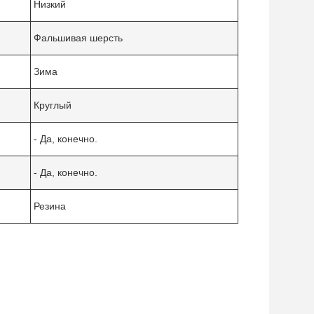
Низкий
Фальшивая шерсть
Зима
Круглый
- Да, конечно.
- Да, конечно.
Резина