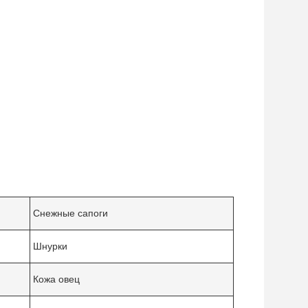
Снежные сапоги
Шнурки
Кожа овец